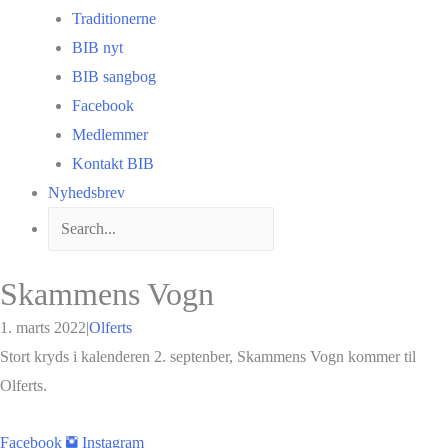
Traditionerne
BIB nyt
BIB sangbog
Facebook
Medlemmer
Kontakt BIB
Nyhedsbrev
Skammens Vogn
1. marts 2022
|
Olferts
Stort kryds i kalenderen 2. septenber, Skammens Vogn kommer til
Olferts.
Facebook
Instagram