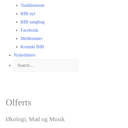
Traditionerne
BIB nyt
BIB sangbog
Facebook
Medlemmer
Kontakt BIB
Nyhedsbrev
Olferts
Økologi, Mad og Musik