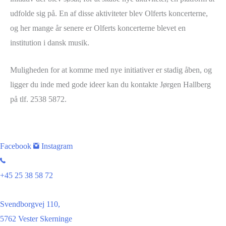
udfolde sig på. En af disse aktiviteter blev Olferts koncerterne,
og her mange år senere er Olferts koncerterne blevet en
institution i dansk musik.
Muligheden for at komme med nye initiativer er stadig åben, og
ligger du inde med gode ideer kan du kontakte Jørgen Hallberg
på tlf. 2538 5872.
Facebook
Instagram
+45 25 38 58 72
Svendborgvej 110,
5762 Vester Skerninge