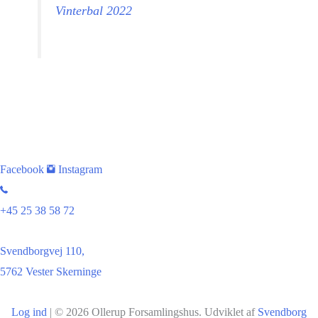
Vinterbal 2022
Facebook
Instagram
+45 25 38 58 72
Svendborgvej 110,
5762 Vester Skerninge
Log ind
| © 2026 Ollerup Forsamlingshus. Udviklet af
Svendborg