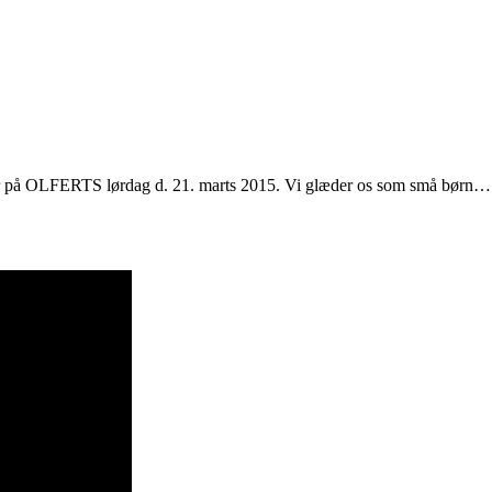
på OLFERTS lørdag d. 21. marts 2015. Vi glæder os som små børn… 