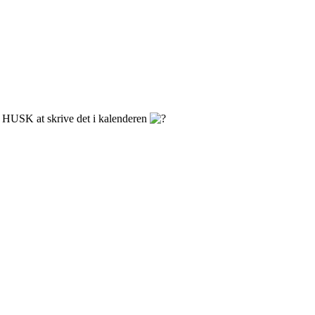
HUSK at skrive det i kalenderen