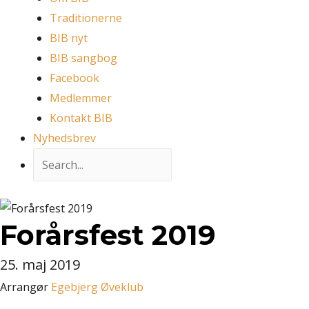
Traditionerne
BIB nyt
BIB sangbog
Facebook
Medlemmer
Kontakt BIB
Nyhedsbrev
Forårsfest 2019
25. maj 2019
Arrangør
Egebjerg Øveklub