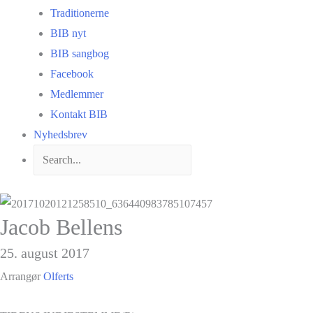
Traditionerne
BIB nyt
BIB sangbog
Facebook
Medlemmer
Kontakt BIB
Nyhedsbrev
Jacob Bellens
25. august 2017
Arrangør
Olferts