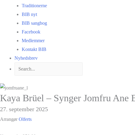
Traditionerne
BIB nyt
BIB sangbog
Facebook
Medlemmer
Kontakt BIB
Nyhedsbrev
Kaya Brüel – Synger Jomfru Ane 
27. september 2025
Arrangør
Olferts