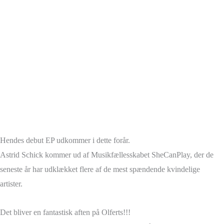
Hendes debut EP udkommer i dette forår.
Astrid Schick kommer ud af Musikfællesskabet SheCanPlay, der de
seneste år har udklækket flere af de mest spændende kvindelige
artister.
Det bliver en fantastisk aften på Olferts!!!