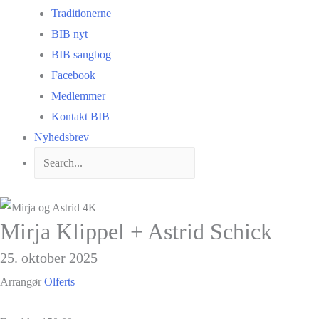
Traditionerne
BIB nyt
BIB sangbog
Facebook
Medlemmer
Kontakt BIB
Nyhedsbrev
Mirja Klippel + Astrid Schick
25. oktober 2025
Arrangør
Olferts