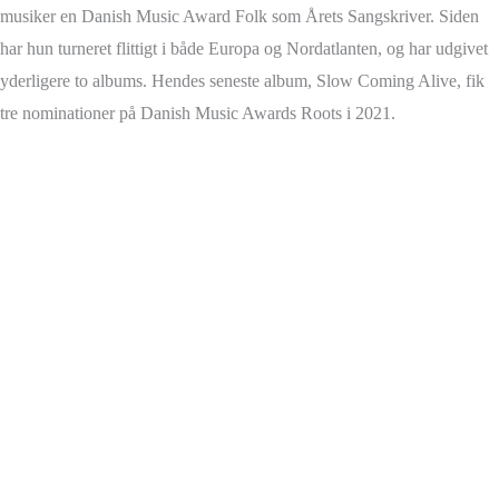
musiker en Danish Music Award Folk som Årets Sangskriver. Siden
har hun turneret flittigt i både Europa og Nordatlanten, og har udgivet
yderligere to albums. Hendes seneste album, Slow Coming Alive, fik
tre nominationer på Danish Music Awards Roots i 2021.