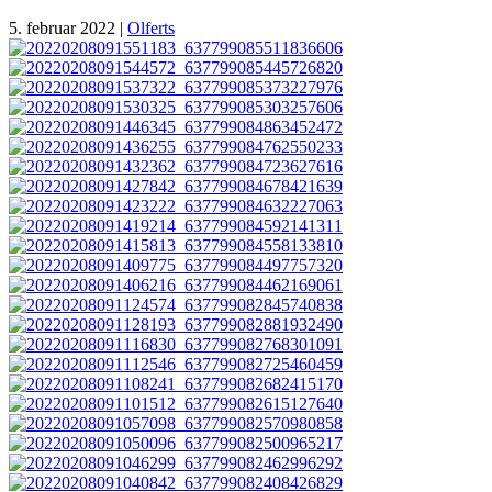
5. februar 2022
|
Olferts