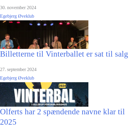
30. november 2024
Egebjerg Øveklub
Billetterne til Vinterballet er sat til salg
27. september 2024
Egebjerg Øveklub
Olferts har 2 spændende navne klar til
2025