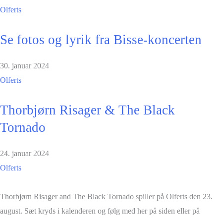
Olferts
Se fotos og lyrik fra Bisse-koncerten
30. januar 2024
Olferts
Thorbjørn Risager & The Black
Tornado
24. januar 2024
Olferts
Thorbjørn Risager and The Black Tornado spiller på Olferts den 23.
august. Sæt kryds i kalenderen og følg med her på siden eller på