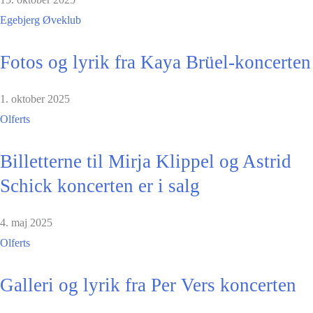
Egebjerg Øveklub
Fotos og lyrik fra Kaya Brüel-koncerten
1. oktober 2025
Olferts
Billetterne til Mirja Klippel og Astrid
Schick koncerten er i salg
4. maj 2025
Olferts
Galleri og lyrik fra Per Vers koncerten