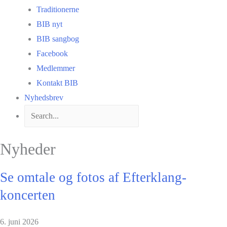
Traditionerne
BIB nyt
BIB sangbog
Facebook
Medlemmer
Kontakt BIB
Nyhedsbrev
Nyheder
Se omtale og fotos af Efterklang-
koncerten
6. juni 2026