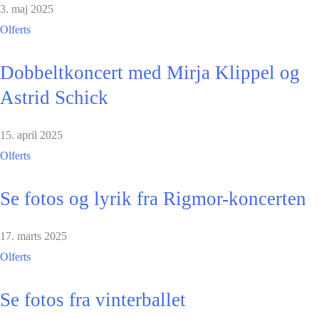
3. maj 2025
Olferts
Dobbeltkoncert med Mirja Klippel og
Astrid Schick
15. april 2025
Olferts
Se fotos og lyrik fra Rigmor-koncerten
17. marts 2025
Olferts
Se fotos fra vinterballet