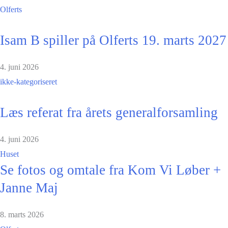
Olferts
Isam B spiller på Olferts 19. marts 2027
4. juni 2026
ikke-kategoriseret
Læs referat fra årets generalforsamling
4. juni 2026
Huset
Se fotos og omtale fra Kom Vi Løber +
Janne Maj
8. marts 2026