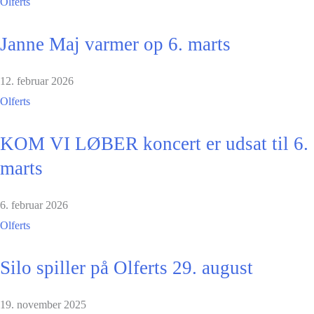
Olferts
Janne Maj varmer op 6. marts
12. februar 2026
Olferts
KOM VI LØBER koncert er udsat til 6.
marts
6. februar 2026
Olferts
Silo spiller på Olferts 29. august
19. november 2025