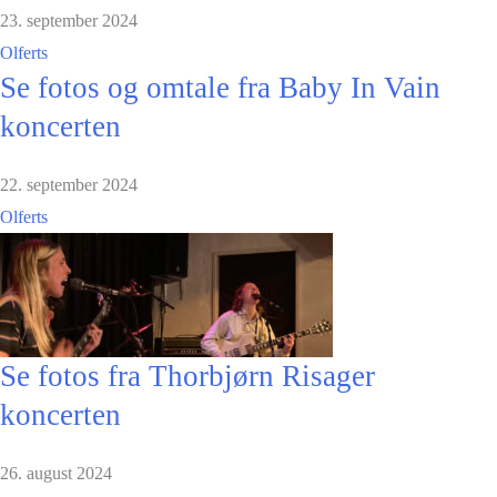
23. september 2024
Olferts
Se fotos og omtale fra Baby In Vain
koncerten
22. september 2024
Olferts
Se fotos fra Thorbjørn Risager
koncerten
26. august 2024