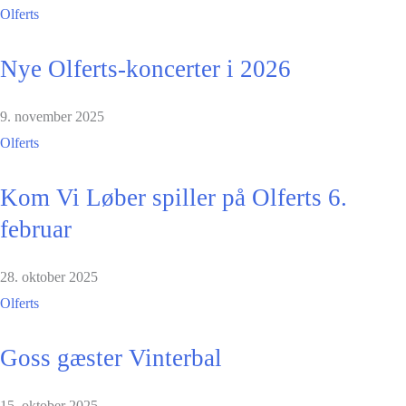
Olferts
Nye Olferts-koncerter i 2026
9. november 2025
Olferts
Kom Vi Løber spiller på Olferts 6.
februar
28. oktober 2025
Olferts
Goss gæster Vinterbal
15. oktober 2025