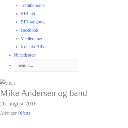
Traditionerne
BIB nyt
BIB sangbog
Facebook
Medlemmer
Kontakt BIB
Nyhedsbrev
Mike Andersen og band
26. august 2016
Arrangør
Olferts