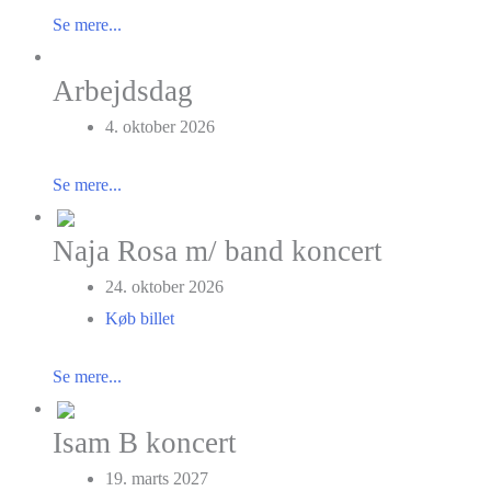
Se mere...
Arbejdsdag
4. oktober 2026
Se mere...
Naja Rosa m/ band koncert
24. oktober 2026
Køb billet
Se mere...
Isam B koncert
19. marts 2027