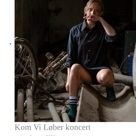
Kom Vi Løber koncert