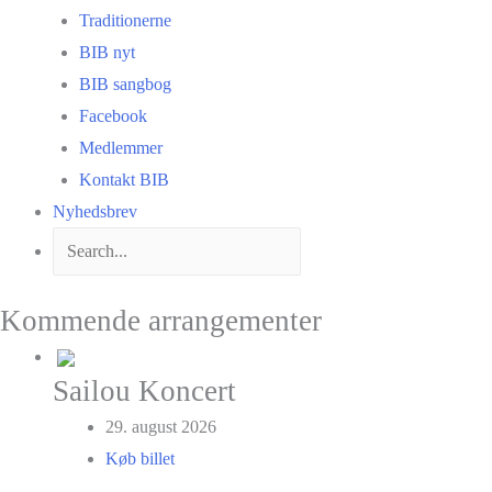
Traditionerne
BIB nyt
BIB sangbog
Facebook
Medlemmer
Kontakt BIB
Nyhedsbrev
Kommende arrangementer
Sailou Koncert
29. august 2026
Køb billet