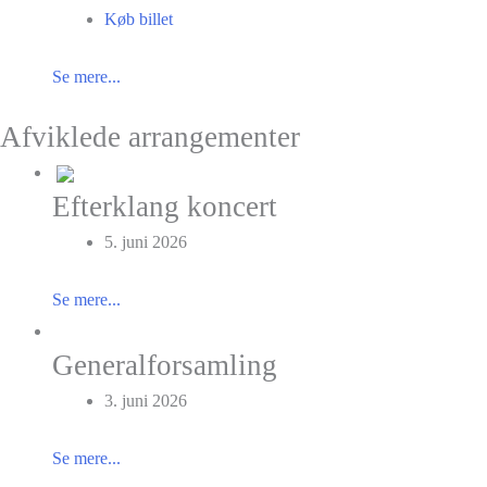
Køb billet
Se mere...
Afviklede arrangementer
Efterklang koncert
5. juni 2026
Se mere...
Generalforsamling
3. juni 2026
Se mere...